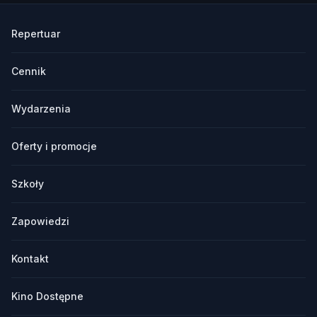
Repertuar
Cennik
Wydarzenia
Oferty i promocje
Szkoły
Zapowiedzi
Kontakt
Kino Dostępne